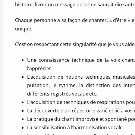
histoire, livrer un message qu’on ne saurait dire aut
Chaque personne a sa façon de chanter, « d’être » 
unique.
C’est en respectant cette singularité que je vous aide
Une connaissance technique de la voix chanté
l’apprécier.
L’acquisition de notions techniques musicale
pulsation, le rythme, la distinction des interv
différents registres vocaux etc.
L’acquisition de techniques de respirations pou
La découverte d’un répertoire varié et lié à vos 
La pratique du chant improvisé et spontané pou
La sensibilisation à l’harmonisation vocale.