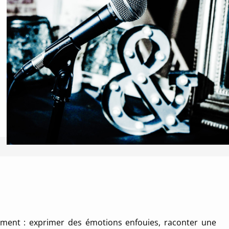
ement : exprimer des émotions enfouies, raconter une