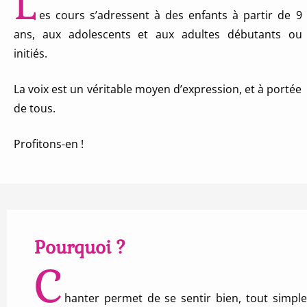
L
es cours s’adressent à des enfants à partir de
9
ans, aux adolescents et aux adultes débutants ou
initiés.
La voix est un véritable moyen d’expression, et à portée
de tous.
Profitons-en !
Pourquoi ?
C
hanter permet de se sentir bien, tout simpl