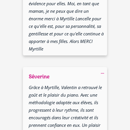
évidence pour elles. Moi, en tant que
maman, je ne peux que dire un
énorme merci à Myrtille Lancelle pour
ce qu'elle est, pour sa personnalité, sa
gentillesse et pour ce qu'elle continue à
apporter à mes filles. Alors MERCI
Myrtille
Ouvrir/Fer
...
cette
Séverine
boîte
méta.
Grâce à Myrtille, Valentin a retrouvé le
goût et le plaisir du piano. Avec une
méthodologie adaptée aux élèves, ils
progressent à leur rythme, ils sont
encouragés dans leur créativité et ils
prennent confiance en eux. Un plaisir