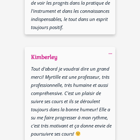
de voir les progrès dans la pratique de
l'instrument et dans les connaissances
indispensables, le tout dans un esprit
toujours positif.
Ouvrir/Fer
...
cette
Kimberley
boîte
méta.
Tout d'abord je voudrai dire un grand
merci! Myrtille est une professeur, très
professionnelle, très humaine et aussi
compréhensive. C'est un plaisir de
suivre ses cours et ils se déroulent
toujours dans la bonne humeur! Elle a
su me faire progresser à mon rythme,
c'est très motivant et ça donne envie de
poursuivre ses cours!