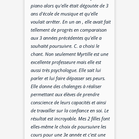
piano alors qu'elle était dégoutée de 3
ans d'école de musique et qu'elle
voulait arrêter. En un an , elle avait fait
tellement de progrès en comparaison
aux 3 années précédentes qu'elle a
souhaité poursuivre. C. a choisi le
chant. Non seulement Myrtille est une
excellente professeure mais elle est
aussi très psychologue. Elle sait lui
parler et lui faire dépasser ses peurs.
Elle donne des chalenges à réaliser
permettant aux élèves de prendre
conscience de leurs capacités et ainsi
de travailler sur la confiance en soi. Le
résultat est incroyable. Mes 2 filles font
elles-même le choix de poursuivre les
cours pour une 3e année et c'est une